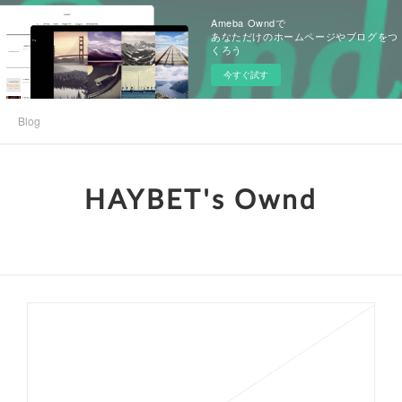
Ameba Owndで
あなただけのホームページやブログをつ
くろう
今すぐ試す
Blog
HAYBET's Ownd